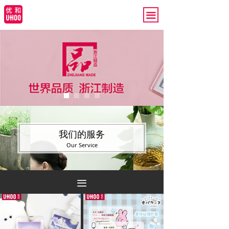
끀
我们的服务
Our Service
끀