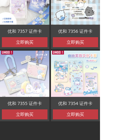
优和 7357 证件卡
优和 7356 证件卡
立即购买
立即购买
优和 7355 证件卡
优和 7354 证件卡
立即购买
立即购买